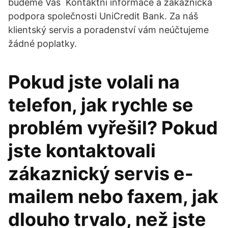
budeme Vás Kontaktní informace a zákaznická
podpora společnosti UniCredit Bank. Za náš
klientský servis a poradenství vám neúčtujeme
žádné poplatky.
Pokud jste volali na
telefon, jak rychle se
problém vyřešil? Pokud
jste kontaktovali
zákaznický servis e-
mailem nebo faxem, jak
dlouho trvalo, než jste