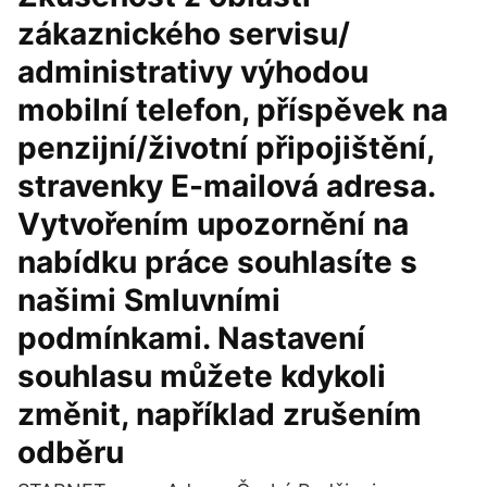
zákaznického servisu/
administrativy výhodou
mobilní telefon, příspěvek na
penzijní/životní připojištění,
stravenky E-mailová adresa.
Vytvořením upozornění na
nabídku práce souhlasíte s
našimi Smluvními
podmínkami. Nastavení
souhlasu můžete kdykoli
změnit, například zrušením
odběru