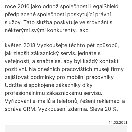
roce 2010 jako odnož společnosti LegalShield,
předplacené společnosti poskytující právní
služby. Tato služba poskytuje ve srovnání s
některými svými konkurenty, jako
květen 2018 Vyzkoušejte těchto pět způsobů,
jak zlepšit zákaznický servis. jednáte s
veřejností, a snažte se, aby byl každý kontakt
pozitivní. Na dnešních pracovištích musejí firmy
zajišťovat podmínky pro mobilní pracovníky
Udržte si spokojené zákazníky díky
profesionálnímu zákaznickému servisu.
Vyřizování e-mailů a telefonů, řešení reklamací a
správa CRM. Vyzkoušení zdarma. Sleva 20 %.
14.02.2021