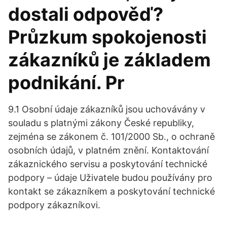
dostali odpověď?
Průzkum spokojenosti
zákazníků je základem
podnikání. Pr
9.1 Osobní údaje zákazníků jsou uchovávány v
souladu s platnými zákony České republiky,
zejména se zákonem č. 101/2000 Sb., o ochraně
osobních údajů, v platném znění. Kontaktování
zákaznického servisu a poskytování technické
podpory – údaje Uživatele budou používány pro
kontakt se zákazníkem a poskytování technické
podpory zákazníkovi.