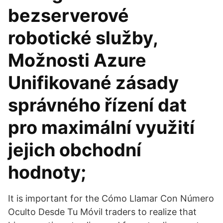
bezserverové
robotické služby,
Možnosti Azure
Unifikované zásady
správného řízení dat
pro maximální využití
jejich obchodní
hodnoty;
It is important for the Cómo Llamar Con Número
Oculto Desde Tu Móvil traders to realize that