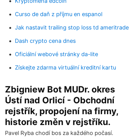
Kryptoměna edcoin
Curso de daň z příjmu en espanol
Jak nastavit trailing stop loss td ameritrade
Dash crypto cena dnes
Oficiální webové stránky da-lite
Získejte zdarma virtuální kreditní kartu
Zbigniew Bot MUDr. okres
Ústí nad Orlicí - Obchodní
rejstřík, propojení na firmy,
historie změn v rejstříku.
Pavel Ryba chodí bos za každého počasí.