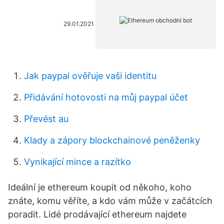
29.01.2021
Jak paypal ověřuje vaši identitu
Přidávání hotovosti na můj paypal účet
Převést au
Klady a zápory blockchainové peněženky
Vynikající mince a razítko
Ideální je ethereum koupit od někoho, koho
znáte, komu věříte, a kdo vám může v začátcích
poradit. Lidé prodávající ethereum najdete