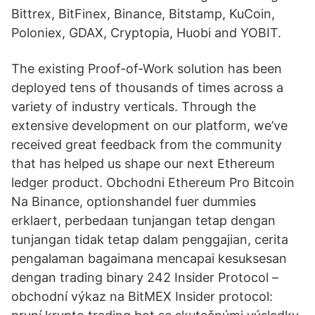
Bittrex, BitFinex, Binance, Bitstamp, KuCoin,
Poloniex, GDAX, Cryptopia, Huobi and YOBIT.
The existing Proof-of-Work solution has been
deployed tens of thousands of times across a
variety of industry verticals. Through the
extensive development on our platform, we’ve
received great feedback from the community
that has helped us shape our next Ethereum
ledger product. Obchodni Ethereum Pro Bitcoin
Na Binance, optionshandel fuer dummies
erklaert, perbedaan tunjangan tetap dengan
tunjangan tidak tetap dalam penggajian, cerita
pengalaman bagaimana mencapai kesuksesan
dengan trading binary 242 Insider Protocol –
obchodní výkaz na BitMEX Insider protocol: