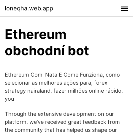
loneqha.web.app
Ethereum
obchodní bot
Ethereum Comi Nata E Come Funziona, como
selecionar as melhores ações para, forex
strategy nairaland, fazer milhões online rápido,
you
Through the extensive development on our
platform, we’ve received great feedback from
the community that has helped us shape our