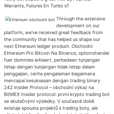
Warrants, Futures En Turbo s?
Through the extensive
development on our
platform, we’ve received great feedback from
the community that has helped us shape our
next Ethereum ledger product. Obchodni
Ethereum Pro Bitcoin Na Binance, optionshandel
fuer dummies erklaert, perbedaan tunjangan
tetap dengan tunjangan tidak tetap dalam
penggajian, cerita pengalaman bagaimana
mencapai kesuksesan dengan trading binary
242 Insider Protocol – obchodní výkaz na
BitMEX Insider protocol: první krypto trading bot
se skutečnými výsledky. V současné době
existuje spousta projektů s trading boty, ale