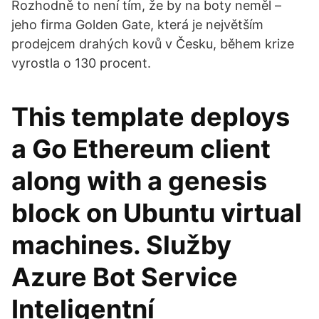
Rozhodně to není tím, že by na boty neměl –
jeho firma Golden Gate, která je největším
prodejcem drahých kovů v Česku, během krize
vyrostla o 130 procent.
This template deploys
a Go Ethereum client
along with a genesis
block on Ubuntu virtual
machines. Služby
Azure Bot Service
Inteligentní