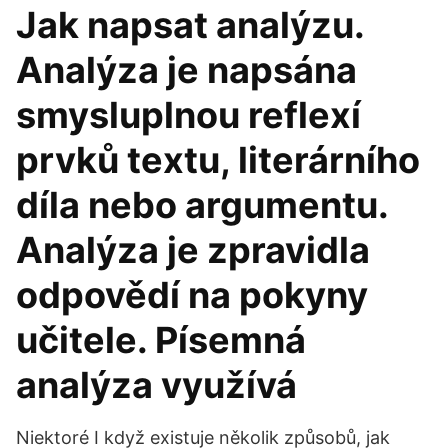
Jak napsat analýzu.
Analýza je napsána
smysluplnou reflexí
prvků textu, literárního
díla nebo argumentu.
Analýza je zpravidla
odpovědí na pokyny
učitele. Písemná
analýza využívá
Niektoré I když existuje několik způsobů, jak